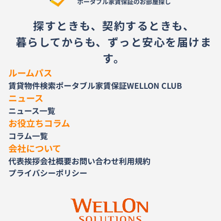
探すときも、契約するときも、
暮らしてからも、ずっと安心を届けま
す。
ルームパス
賃貸物件検索
ポータブル家賃保証
WELLON CLUB
ニュース
ニュース一覧
お役立ちコラム
コラム一覧
会社について
代表挨拶
会社概要
お問い合わせ
利用規約
プライバシーポリシー