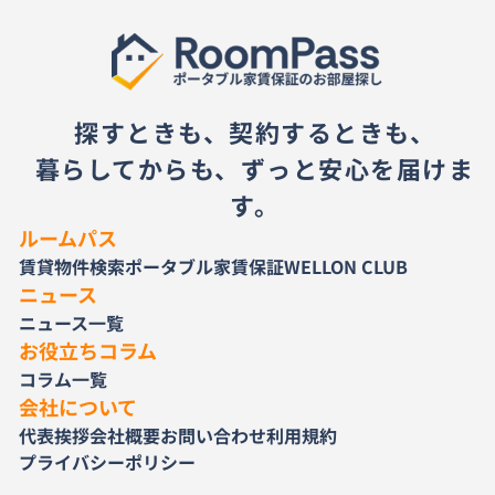
探すときも、契約するときも、
暮らしてからも、ずっと安心を届けま
す。
ルームパス
賃貸物件検索
ポータブル家賃保証
WELLON CLUB
ニュース
ニュース一覧
お役立ちコラム
コラム一覧
会社について
代表挨拶
会社概要
お問い合わせ
利用規約
プライバシーポリシー