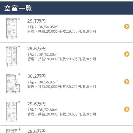
空室一覧
29.7万円
1階/2LDK/54.05㎡
管理・共益:20,000円/敷:29.7万円/礼:0ヶ月
29.6万円
1階/2LDK/52.80㎡
管理・共益:20,000円/敷:29.6万円/礼:0ヶ月
30.2万円
1階/2LDK/56.92㎡
管理・共益:20,000円/敷:30.2万円/礼:0ヶ月
29.6万円
1階/2LDK/52.80㎡
管理・共益:20,000円/敷:29.6万円/礼:0ヶ月
29.6万円