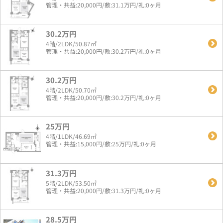
管理・共益:20,000円/敷:31.1万円/礼:0ヶ月
30.2万円
4階/2LDK/50.87㎡
管理・共益:20,000円/敷:30.2万円/礼:0ヶ月
30.2万円
4階/2LDK/50.70㎡
管理・共益:20,000円/敷:30.2万円/礼:0ヶ月
25万円
4階/1LDK/46.69㎡
管理・共益:15,000円/敷:25万円/礼:0ヶ月
31.3万円
5階/2LDK/53.50㎡
管理・共益:20,000円/敷:31.3万円/礼:0ヶ月
28.5万円