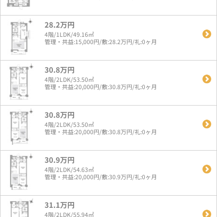
28.2万円
4階/1LDK/49.16㎡
管理・共益:15,000円/敷:28.2万円/礼:0ヶ月
30.8万円
4階/2LDK/53.50㎡
管理・共益:20,000円/敷:30.8万円/礼:0ヶ月
30.8万円
4階/2LDK/53.50㎡
管理・共益:20,000円/敷:30.8万円/礼:0ヶ月
30.9万円
4階/2LDK/54.63㎡
管理・共益:20,000円/敷:30.9万円/礼:0ヶ月
31.1万円
4階/2LDK/55.94㎡