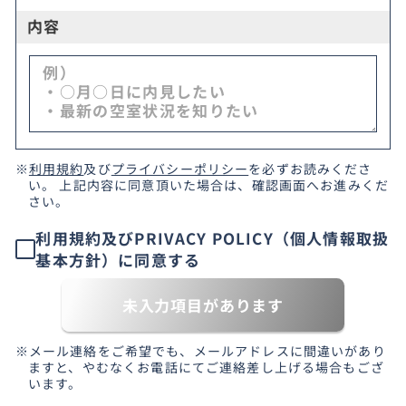
内容
※
利用規約
及び
プライバシーポリシー
を必ずお読みくださ
い。 上記内容に同意頂いた場合は、確認画面へお進みくだ
さい。
利用規約及びPRIVACY POLICY（個人情報取扱
基本方針）に同意する
未入力項目があります
※メール連絡をご希望でも、メールアドレスに間違いがあり
ますと、やむなくお電話にてご連絡差し上げる場合もござ
います。