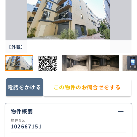
【外観】
電話をかける
この物件のお問合せをする
物件概要
物件No.
102667151