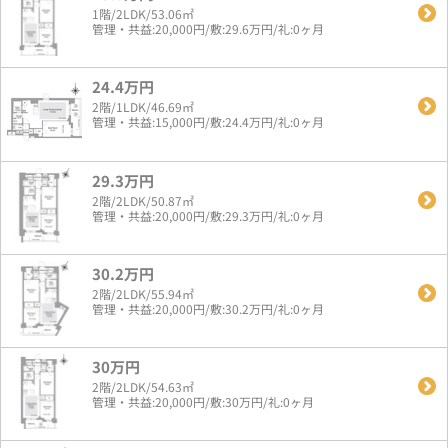
1階/2LDK/53.06㎡
管理・共益:20,000円/敷:29.6万円/礼:0ヶ月
24.4万円
2階/1LDK/46.69㎡
管理・共益:15,000円/敷:24.4万円/礼:0ヶ月
29.3万円
2階/2LDK/50.87㎡
管理・共益:20,000円/敷:29.3万円/礼:0ヶ月
30.2万円
2階/2LDK/55.94㎡
管理・共益:20,000円/敷:30.2万円/礼:0ヶ月
30万円
2階/2LDK/54.63㎡
管理・共益:20,000円/敷:30万円/礼:0ヶ月