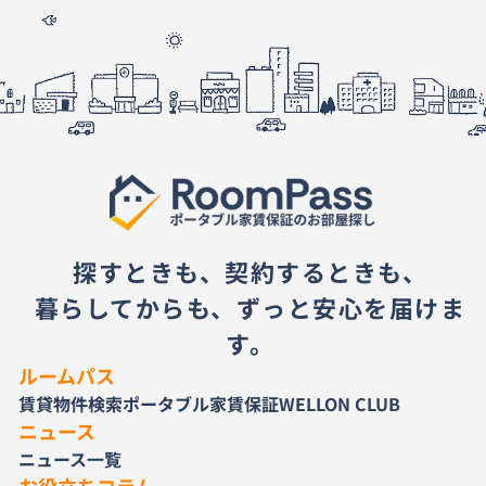
探すときも、契約するときも、
暮らしてからも、ずっと安心を届けま
す。
ルームパス
賃貸物件検索
ポータブル家賃保証
WELLON CLUB
ニュース
ニュース一覧