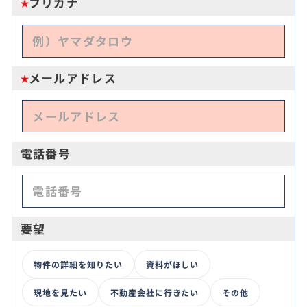
フリガナ
メールアドレス
電話番号
要望
物件の詳細を知りたい
資料がほしい
現地を見たい
不動産会社に行きたい
その他