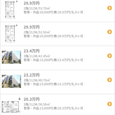
29.9万円
2階/2LDK/53.70㎡
管理・共益:20,000円/敷:29.9万円/礼:0ヶ月
29.9万円
2階/2LDK/53.50㎡
管理・共益:20,000円/敷:29.9万円/礼:0ヶ月
23.4万円
3階/1LDK/41.45㎡
管理・共益:15,000円/敷:23.4万円/礼:0ヶ月
23.2万円
3階/1LDK/40.70㎡
管理・共益:15,000円/敷:23.2万円/礼:0ヶ月
20.3万円
3階/1LDK/36.58㎡
管理・共益:15,000円/敷:20.3万円/礼:0ヶ月