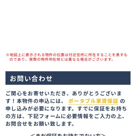
※地図上に表示される物件の位置は付近住所に所在することを表すも
のであり、実際の物件所在地とは異なる場合がございます。
お問い合わせ
ご関心をお寄せいただき、ありがとうございま
す！本物件の申込には、
ポータブル家賃保証
の
申し込みが必要になります。すでに保証をお持ち
の方は、下記フォームに必要情報をご入力の上、
お問合せをお願い致します。
＜まだ保証をお持ちでない方＞