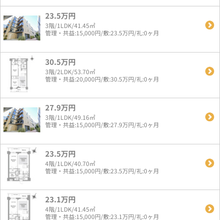
23.5万円
3階/1LDK/41.45㎡
管理・共益:15,000円/敷:23.5万円/礼:0ヶ月
30.5万円
3階/2LDK/53.70㎡
管理・共益:20,000円/敷:30.5万円/礼:0ヶ月
27.9万円
3階/1LDK/49.16㎡
管理・共益:15,000円/敷:27.9万円/礼:0ヶ月
23.5万円
4階/1LDK/40.70㎡
管理・共益:15,000円/敷:23.5万円/礼:0ヶ月
23.1万円
4階/1LDK/41.45㎡
管理・共益:15,000円/敷:23.1万円/礼:0ヶ月