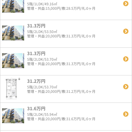
5階/1LDK/49.16㎡
管理・共益:15,000円/敷:28.5万円/礼:0ヶ月
31.3万円
5階/2LDK/53.50㎡
管理・共益:20,000円/敷:31.3万円/礼:0ヶ月
31.3万円
5階/2LDK/53.70㎡
管理・共益:20,000円/敷:31.3万円/礼:0ヶ月
31.2万円
5階/2LDK/53.70㎡
管理・共益:20,000円/敷:31.2万円/礼:0ヶ月
31.6万円
5階/2LDK/55.94㎡
管理・共益:20,000円/敷:31.6万円/礼:0ヶ月