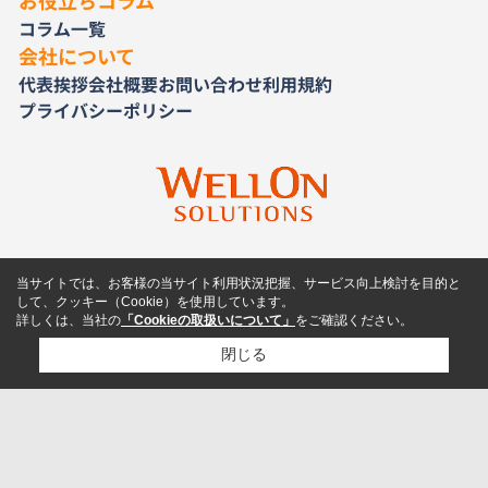
お役立ちコラム
コラム一覧
会社について
代表挨拶
会社概要
お問い合わせ
利用規約
プライバシーポリシー
当サイトでは、お客様の当サイト利用状況把握、サービス向上検討を目的と
して、クッキー（Cookie）を使用しています。
詳しくは、当社の
「Cookieの取扱いについて」
をご確認ください。
閉じる