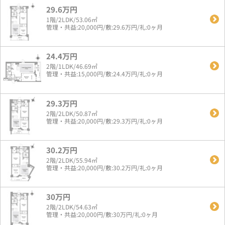
29.6万円
1階/2LDK/53.06㎡
管理・共益:20,000円/敷:29.6万円/礼:0ヶ月
24.4万円
2階/1LDK/46.69㎡
管理・共益:15,000円/敷:24.4万円/礼:0ヶ月
29.3万円
2階/2LDK/50.87㎡
管理・共益:20,000円/敷:29.3万円/礼:0ヶ月
30.2万円
2階/2LDK/55.94㎡
管理・共益:20,000円/敷:30.2万円/礼:0ヶ月
30万円
2階/2LDK/54.63㎡
管理・共益:20,000円/敷:30万円/礼:0ヶ月