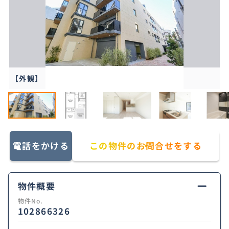
【外観】
電話をかける
この物件のお問合せをする
物件概要
物件No.
102866326