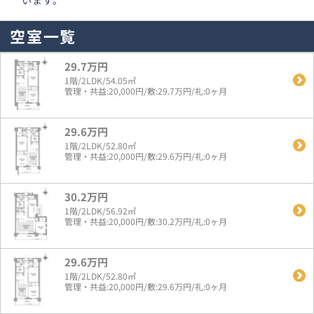
空室一覧
29.7万円
1階/2LDK/54.05㎡
管理・共益:20,000円/敷:29.7万円/礼:0ヶ月
29.6万円
1階/2LDK/52.80㎡
管理・共益:20,000円/敷:29.6万円/礼:0ヶ月
30.2万円
1階/2LDK/56.92㎡
管理・共益:20,000円/敷:30.2万円/礼:0ヶ月
29.6万円
1階/2LDK/52.80㎡
管理・共益:20,000円/敷:29.6万円/礼:0ヶ月