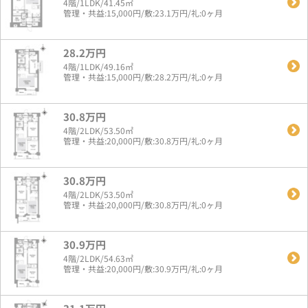
4階/1LDK/41.45㎡
管理・共益:15,000円/敷:23.1万円/礼:0ヶ月
28.2万円
4階/1LDK/49.16㎡
管理・共益:15,000円/敷:28.2万円/礼:0ヶ月
30.8万円
4階/2LDK/53.50㎡
管理・共益:20,000円/敷:30.8万円/礼:0ヶ月
30.8万円
4階/2LDK/53.50㎡
管理・共益:20,000円/敷:30.8万円/礼:0ヶ月
30.9万円
4階/2LDK/54.63㎡
管理・共益:20,000円/敷:30.9万円/礼:0ヶ月