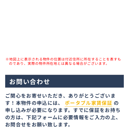
※地図上に表示される物件の位置は付近住所に所在することを表すも
のであり、実際の物件所在地とは異なる場合がございます。
お問い合わせ
ご関心をお寄せいただき、ありがとうございま
す！本物件の申込には、
ポータブル家賃保証
の
申し込みが必要になります。すでに保証をお持ち
の方は、下記フォームに必要情報をご入力の上、
お問合せをお願い致します。