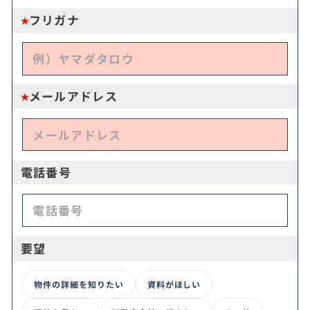
フリガナ
メールアドレス
電話番号
要望
物件の詳細を知りたい
資料がほしい