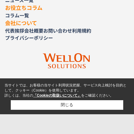
ニュース一覧
お役立ちコラム
コラム一覧
会社について
代表挨拶
会社概要
お問い合わせ
利用規約
プライバシーポリシー
当サイトでは、お客様の当サイト利用状況把握、サービス向上検討を目的と
して、クッキー（Cookie）を使用しています。
詳しくは、当社の
「Cookieの取扱いについて」
をご確認ください。
閉じる