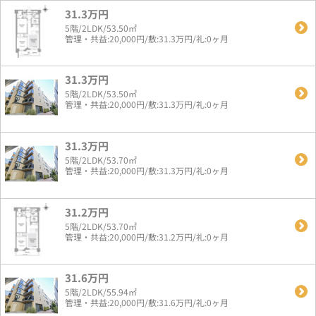
31.3万円
5階/2LDK/53.50㎡
管理・共益:20,000円/敷:31.3万円/礼:0ヶ月
31.3万円
5階/2LDK/53.50㎡
管理・共益:20,000円/敷:31.3万円/礼:0ヶ月
31.3万円
5階/2LDK/53.70㎡
管理・共益:20,000円/敷:31.3万円/礼:0ヶ月
31.2万円
5階/2LDK/53.70㎡
管理・共益:20,000円/敷:31.2万円/礼:0ヶ月
31.6万円
5階/2LDK/55.94㎡
管理・共益:20,000円/敷:31.6万円/礼:0ヶ月