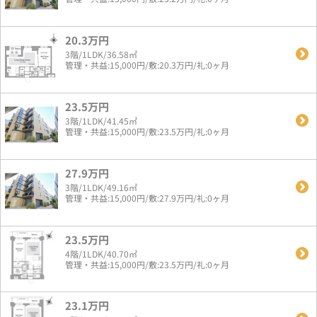
20.3万円
3階/1LDK/36.58㎡
管理・共益:15,000円/敷:20.3万円/礼:0ヶ月
23.5万円
3階/1LDK/41.45㎡
管理・共益:15,000円/敷:23.5万円/礼:0ヶ月
27.9万円
3階/1LDK/49.16㎡
管理・共益:15,000円/敷:27.9万円/礼:0ヶ月
23.5万円
4階/1LDK/40.70㎡
管理・共益:15,000円/敷:23.5万円/礼:0ヶ月
23.1万円