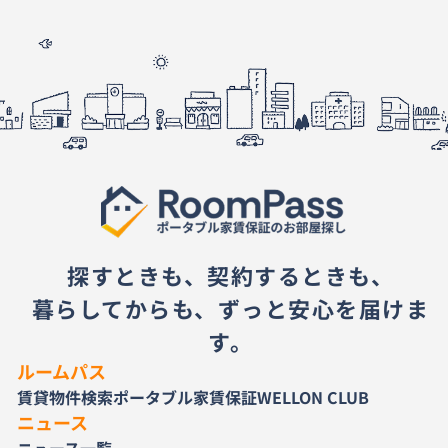
探すときも、契約するときも、
暮らしてからも、ずっと安心を届けま
す。
ルームパス
賃貸物件検索
ポータブル家賃保証
WELLON CLUB
ニュース