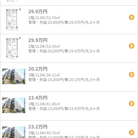
29.9万円
2階/2LDK/53.70㎡
管理・共益:20,000円/敷:29.9万円/礼:0ヶ月
29.9万円
2階/2LDK/53.50㎡
管理・共益:20,000円/敷:29.9万円/礼:0ヶ月
20.2万円
3階/1LDK/36.21㎡
管理・共益:15,000円/敷:20.2万円/礼:0ヶ月
23.4万円
3階/1LDK/41.45㎡
管理・共益:15,000円/敷:23.4万円/礼:0ヶ月
23.2万円
3階/1LDK/40.70㎡
管理・共益:15,000円/敷:23.2万円/礼:0ヶ月