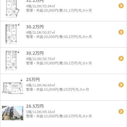
31.1万円
4階/2LDK/55.94㎡
管理・共益:20,000円/敷:31.1万円/礼:0ヶ月
30.2万円
4階/2LDK/50.87㎡
管理・共益:20,000円/敷:30.2万円/礼:0ヶ月
30.2万円
4階/2LDK/50.70㎡
管理・共益:20,000円/敷:30.2万円/礼:0ヶ月
25万円
4階/1LDK/46.69㎡
管理・共益:15,000円/敷:25万円/礼:0ヶ月
28.5万円
5階/1LDK/49.16㎡
管理・共益:15,000円/敷:28.5万円/礼:0ヶ月