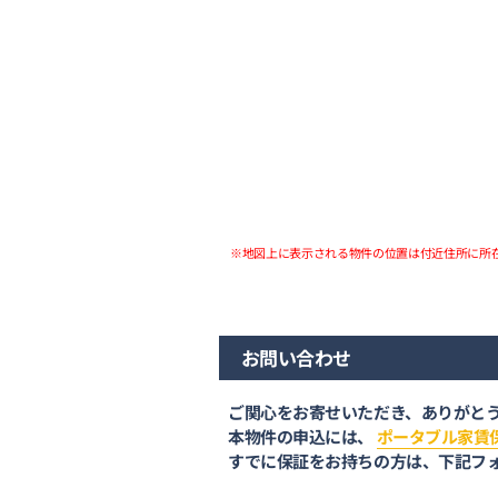
※地図上に表示される物件の位置は付近住所に所
お問い合わせ
ご関心をお寄せいただき、ありがと
本物件の申込には、
ポータブル家賃
すでに保証をお持ちの方は、下記フ