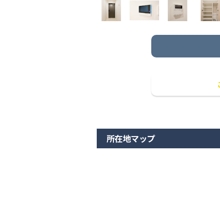
所在地マップ