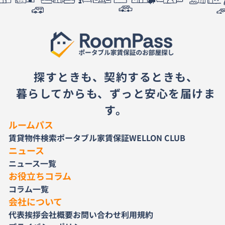
探すときも、契約するときも、
暮らしてからも、ずっと安心を届けま
す。
ルームパス
賃貸物件検索
ポータブル家賃保証
WELLON CLUB
ニュース
ニュース一覧
お役立ちコラム
コラム一覧
会社について
代表挨拶
会社概要
お問い合わせ
利用規約