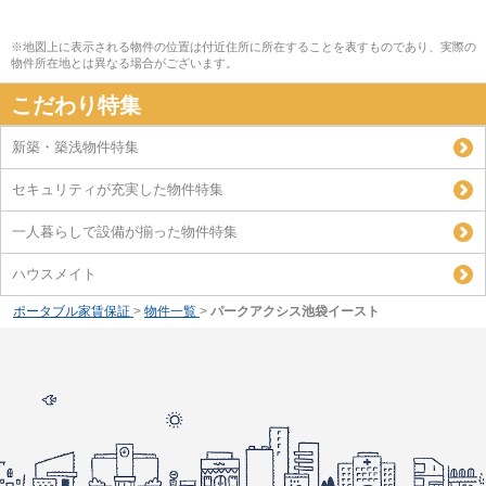
※地図上に表示される物件の位置は付近住所に所在することを表すものであり、実際の
物件所在地とは異なる場合がございます。
こだわり特集
新築・築浅物件特集
セキュリティが充実した物件特集
一人暮らしで設備が揃った物件特集
ハウスメイト
ポータブル家賃保証
>
物件一覧
>
パークアクシス池袋イースト