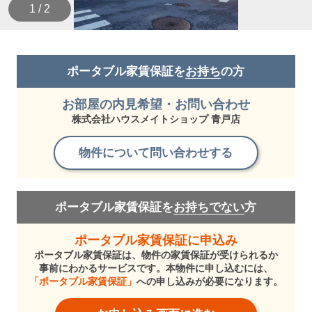
1 / 2
ポータブル家賃保証を
お持ち
の方
お部屋の内見希望・お問い合わせ
株式会社ハウスメイトショップ 青戸店
物件について問い合わせする
ポータブル家賃保証を
お持ちでない
方
ポータブル家賃保証に申込み
ポータブル家賃保証は、物件の家賃保証が受けられるか
事前にわかるサービスです。本物件に申し込むには、
「ポータブル家賃保証」
への申し込みが必要になります。