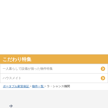
こだわり特集
一人暮らしで設備が揃った物件特集
ハウスメイト
ポータブル家賃保証
>
物件一覧
>
ラ・シャンス鶴間