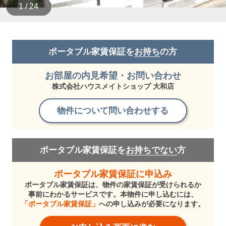
1 / 24
ポータブル家賃保証を
お持ち
の方
お部屋の内見希望・お問い合わせ
株式会社ハウスメイトショップ 大和店
物件について問い合わせする
ポータブル家賃保証を
お持ちでない
方
ポータブル家賃保証に申込み
ポータブル家賃保証は、物件の家賃保証が受けられるか
事前にわかるサービスです。本物件に申し込むには、
「ポータブル家賃保証」
への申し込みが必要になります。