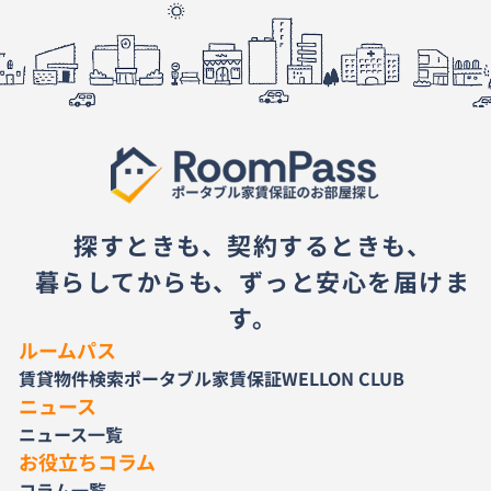
探すときも、契約するときも、
暮らしてからも、ずっと安心を届けま
す。
ルームパス
賃貸物件検索
ポータブル家賃保証
WELLON CLUB
ニュース
ニュース一覧
お役立ちコラム
コラム一覧