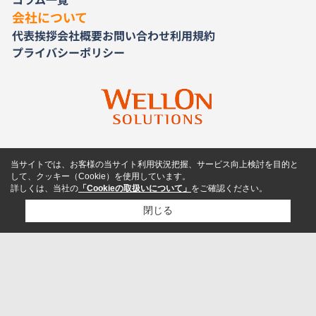
会社について
代表挨拶
会社概要
お問い合わせ
利用規約
プライバシーポリシー
当サイトでは、お客様の当サイト利用状況把握、サービス向上検討を目的と
して、クッキー（Cookie）を使用しています。
詳しくは、当社の
「Cookieの取扱いについて」
をご確認ください。
閉じる