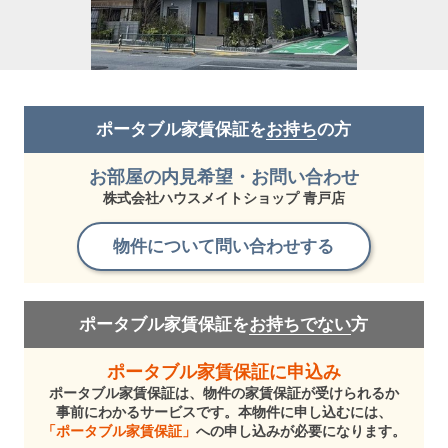
ポータブル家賃保証を
お持ち
の方
お部屋の内見希望・お問い合わせ
株式会社ハウスメイトショップ 青戸店
物件について問い合わせする
ポータブル家賃保証を
お持ちでない
方
ポータブル家賃保証に申込み
ポータブル家賃保証は、物件の家賃保証が受けられるか
事前にわかるサービスです。本物件に申し込むには、
「ポータブル家賃保証」
への申し込みが必要になります。