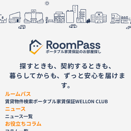
探すときも、契約するときも、
暮らしてからも、ずっと安心を届けま
す。
ルームパス
賃貸物件検索
ポータブル家賃保証
WELLON CLUB
ニュース
ニュース一覧
お役立ちコラム