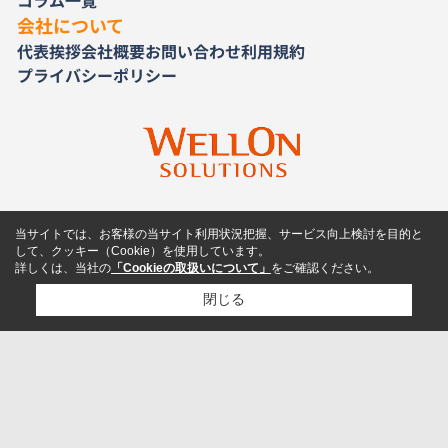
コラム一覧
会社について
代表挨拶
会社概要
お問い合わせ
利用規約
プライバシーポリシー
当サイトでは、お客様の当サイト利用状況把握、サービス向上検討を目的と
して、クッキー（Cookie）を使用しています。
詳しくは、当社の
「Cookieの取扱いについて」
をご確認ください。
閉じる
検討リスト追加
お問い合わせ