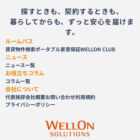
探すときも、契約するときも、
暮らしてからも、ずっと安心を届けま
す。
ルームパス
賃貸物件検索
ポータブル家賃保証
WELLON CLUB
ニュース
ニュース一覧
お役立ちコラム
コラム一覧
会社について
代表挨拶
会社概要
お問い合わせ
利用規約
プライバシーポリシー