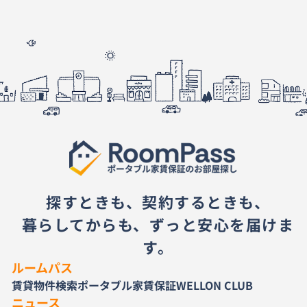
探すときも、契約するときも、
暮らしてからも、ずっと安心を届けま
す。
ルームパス
賃貸物件検索
ポータブル家賃保証
WELLON CLUB
ニュース