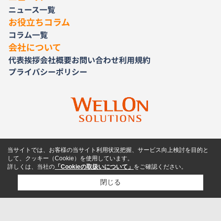
ニュース一覧
お役立ちコラム
コラム一覧
会社について
代表挨拶
会社概要
お問い合わせ
利用規約
プライバシーポリシー
当サイトでは、お客様の当サイト利用状況把握、サービス向上検討を目的と
して、クッキー（Cookie）を使用しています。
詳しくは、当社の
「Cookieの取扱いについて」
をご確認ください。
閉じる