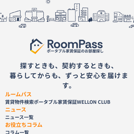
探すときも、契約するときも、
暮らしてからも、ずっと安心を届けま
す。
ルームパス
賃貸物件検索
ポータブル家賃保証
WELLON CLUB
ニュース
ニュース一覧
お役立ちコラム
コラム一覧