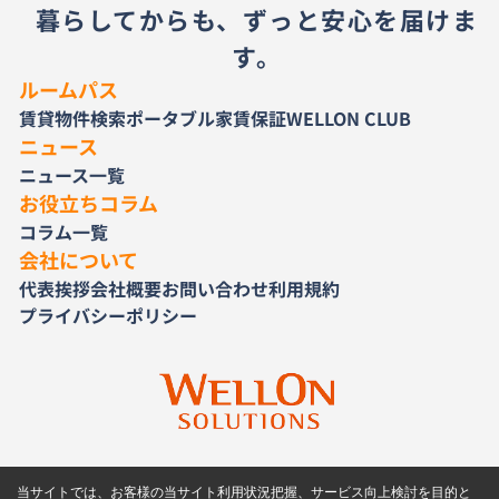
暮らしてからも、ずっと安心を届けま
す。
ルームパス
賃貸物件検索
ポータブル家賃保証
WELLON CLUB
ニュース
ニュース一覧
お役立ちコラム
コラム一覧
会社について
代表挨拶
会社概要
お問い合わせ
利用規約
プライバシーポリシー
当サイトでは、お客様の当サイト利用状況把握、サービス向上検討を目的と