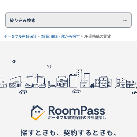
絞り込み検索
ポータブル家賃保証
>
(賃貸)路線・駅から探す
>
JR高崎線の賃貸
探すときも、契約するときも、