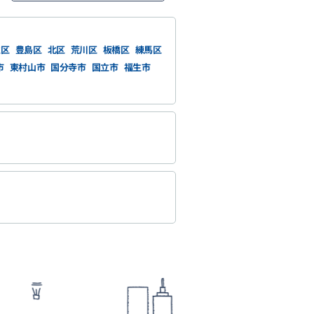
並区
豊島区
北区
荒川区
板橋区
練馬区
市
東村山市
国分寺市
国立市
福生市