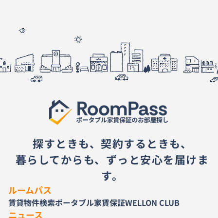
探すときも、契約するときも、
暮らしてからも、ずっと安心を届けま
す。
ルームパス
賃貸物件検索
ポータブル家賃保証
WELLON CLUB
ニュース