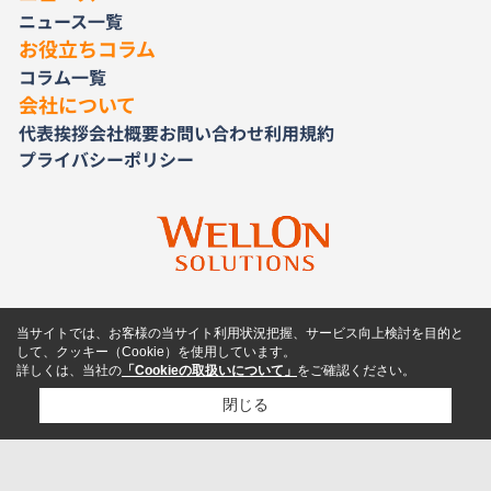
ニュース一覧
お役立ちコラム
コラム一覧
会社について
代表挨拶
会社概要
お問い合わせ
利用規約
プライバシーポリシー
当サイトでは、お客様の当サイト利用状況把握、サービス向上検討を目的と
して、クッキー（Cookie）を使用しています。
詳しくは、当社の
「Cookieの取扱いについて」
をご確認ください。
閉じる