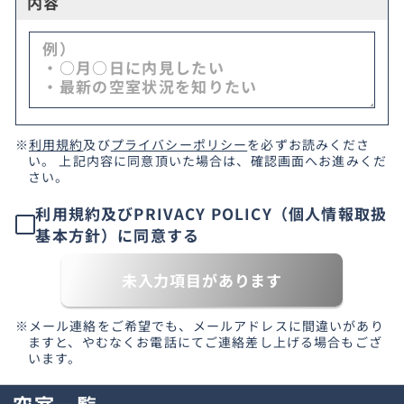
内容
※
利用規約
及び
プライバシーポリシー
を必ずお読みくださ
い。 上記内容に同意頂いた場合は、確認画面へお進みくだ
さい。
利用規約及びPRIVACY POLICY（個人情報取扱
基本方針）に同意する
未入力項目があります
※メール連絡をご希望でも、メールアドレスに間違いがあり
ますと、やむなくお電話にてご連絡差し上げる場合もござ
います。