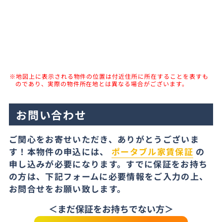
※地図上に表示される物件の位置は付近住所に所在することを表すも
のであり、実際の物件所在地とは異なる場合がございます。
お問い合わせ
ご関心をお寄せいただき、ありがとうございま
す！本物件の申込には、
ポータブル家賃保証
の
申し込みが必要になります。すでに保証をお持ち
の方は、下記フォームに必要情報をご入力の上、
お問合せをお願い致します。
＜まだ保証をお持ちでない方＞