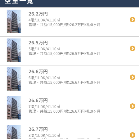
空室一覧
26.2万円
4階/1LDK/41.10㎡
管理・共益:15,000円/敷:26.2万円/礼:0ヶ月
26.5万円
5階/1LDK/41.10㎡
管理・共益:15,000円/敷:26.5万円/礼:0ヶ月
26.6万円
6階/1LDK/41.10㎡
管理・共益:15,000円/敷:26.6万円/礼:0ヶ月
26.6万円
7階/1LDK/41.10㎡
管理・共益:15,000円/敷:26.6万円/礼:0ヶ月
26.7万円
8階/1LDK/41.10㎡