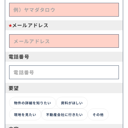
メールアドレス
電話番号
要望
物件の詳細を知りたい
資料がほしい
現地を見たい
不動産会社に行きたい
その他