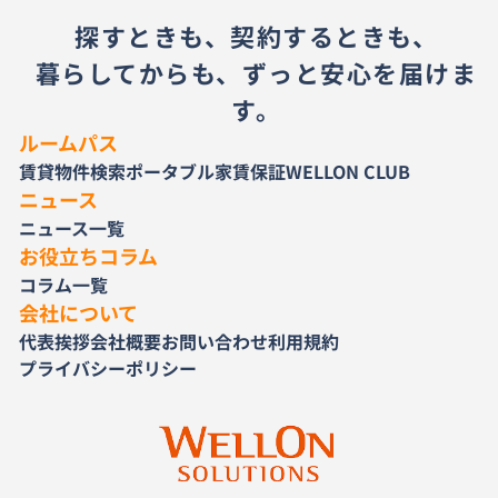
探すときも、契約するときも、
暮らしてからも、ずっと安心を届けま
す。
ルームパス
賃貸物件検索
ポータブル家賃保証
WELLON CLUB
ニュース
ニュース一覧
お役立ちコラム
コラム一覧
会社について
代表挨拶
会社概要
お問い合わせ
利用規約
プライバシーポリシー