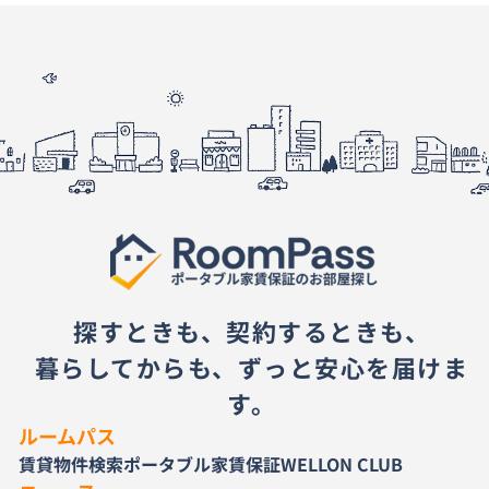
探すときも、契約するときも、
暮らしてからも、ずっと安心を届けま
す。
ルームパス
賃貸物件検索
ポータブル家賃保証
WELLON CLUB