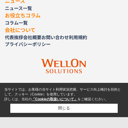
ニュース
ニュース一覧
お役立ちコラム
コラム一覧
会社について
代表挨拶
会社概要
お問い合わせ
利用規約
プライバシーポリシー
当サイトでは、お客様の当サイト利用状況把握、サービス向上検討を目的と
して、クッキー（Cookie）を使用しています。
詳しくは、当社の
「Cookieの取扱いについて」
をご確認ください。
閉じる