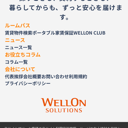
暮らしてからも、ずっと安心を届けま
す。
ルームパス
賃貸物件検索
ポータブル家賃保証
WELLON CLUB
ニュース
ニュース一覧
お役立ちコラム
コラム一覧
会社について
代表挨拶
会社概要
お問い合わせ
利用規約
プライバシーポリシー