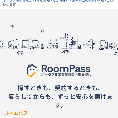
ポータブル家賃保証
>
(賃貸)路線・駅から探す
>
東武鉄道東武伊勢崎線
>
加須
駅の賃貸
探すときも、契約するときも、
暮らしてからも、ずっと安心を届けま
す。
ルームパス