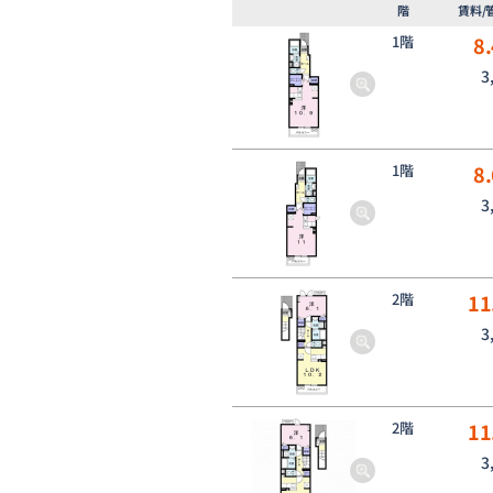
階
賃料/
1階
8.
3
1階
8.
3
2階
11
3
2階
11
3