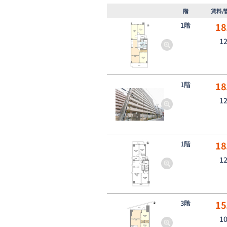
階
賃料/
1階
18
1
1階
18
1
1階
18
1
3階
15
1