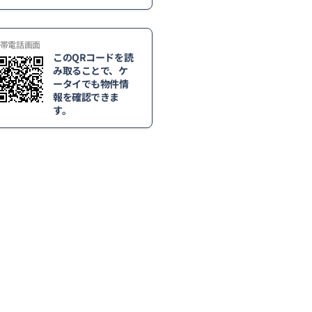
帯電話画面
このQRコードを読
み取ることで、ケ
ータイでも物件情
報を確認できま
す。