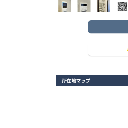
所在地マップ