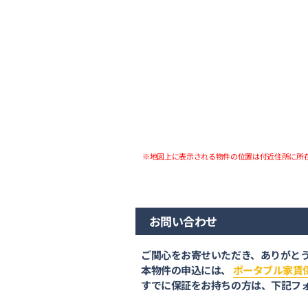
※地図上に表示される物件の位置は付近住所に所
お問い合わせ
ご関心をお寄せいただき、ありがと
本物件の申込には、
ポータブル家賃
すでに保証をお持ちの方は、下記フ