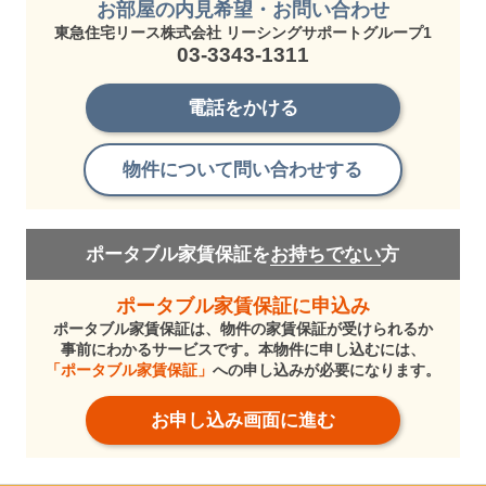
お部屋の内見希望・お問い合わせ
東急住宅リース株式会社 リーシングサポートグループ1
03-3343-1311
電話をかける
物件について問い合わせする
ポータブル家賃保証を
お持ちでない
方
ポータブル家賃保証に申込み
ポータブル家賃保証は、物件の家賃保証が受けられるか
事前にわかるサービスです。本物件に申し込むには、
「ポータブル家賃保証」
への申し込みが必要になります。
お申し込み画面に進む