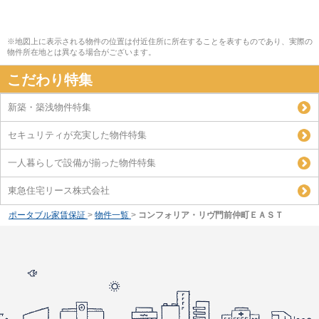
※地図上に表示される物件の位置は付近住所に所在することを表すものであり、実際の
物件所在地とは異なる場合がございます。
こだわり特集
新築・築浅物件特集
セキュリティが充実した物件特集
一人暮らしで設備が揃った物件特集
東急住宅リース株式会社
ポータブル家賃保証
>
物件一覧
>
コンフォリア・リヴ門前仲町ＥＡＳＴ