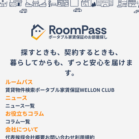
探すときも、契約するときも、
暮らしてからも、ずっと安心を届けま
す。
ルームパス
賃貸物件検索
ポータブル家賃保証
WELLON CLUB
ニュース
ニュース一覧
お役立ちコラム
コラム一覧
会社について
代表挨拶
会社概要
お問い合わせ
利用規約