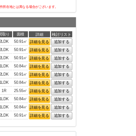
件所在地とは異なる場合がございます。
間取り
面積
詳細
検討リスト
2LDK
50.91㎡
詳細を見る
追加する
2LDK
50.91㎡
詳細を見る
追加する
2LDK
50.91㎡
詳細を見る
追加する
1LDK
50.84㎡
詳細を見る
追加する
2LDK
50.91㎡
詳細を見る
追加する
1LDK
50.84㎡
詳細を見る
追加する
1R
25.55㎡
詳細を見る
追加する
1LDK
50.84㎡
詳細を見る
追加する
1LDK
50.84㎡
詳細を見る
追加する
2LDK
50.91㎡
詳細を見る
追加する