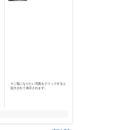
※ご覧になりたい写真をクリックすると
拡大されて表示されます。