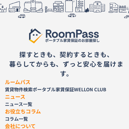
探すときも、契約するときも、
暮らしてからも、ずっと安心を届けま
す。
ルームパス
賃貸物件検索
ポータブル家賃保証
WELLON CLUB
ニュース
ニュース一覧
お役立ちコラム
コラム一覧
会社について