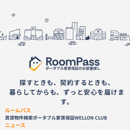
探すときも、契約するときも、
暮らしてからも、ずっと安心を届けま
す。
ルームパス
賃貸物件検索
ポータブル家賃保証
WELLON CLUB
ニュース