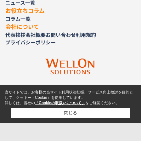
ニュース一覧
お役立ちコラム
コラム一覧
会社について
代表挨拶
会社概要
お問い合わせ
利用規約
プライバシーポリシー
当サイトでは、お客様の当サイト利用状況把握、サービス向上検討を目的と
して、クッキー（Cookie）を使用しています。
詳しくは、当社の
「Cookieの取扱いについて」
をご確認ください。
閉じる