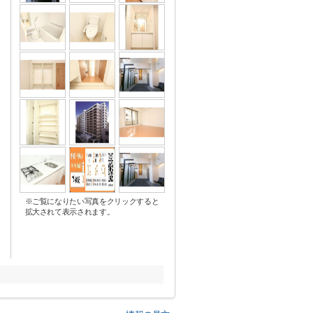
※ご覧になりたい写真をクリックすると
拡大されて表示されます。