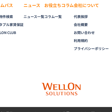
ームパス
ニュース
お役立ちコラム
会社について
物件検索
ニュース一覧
コラム一覧
代表挨拶
タブル家賃保証
会社概要
LON CLUB
お問い合わせ
利用規約
プライバシーポリシー