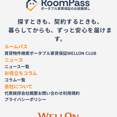
探すときも、契約するときも、
暮らしてからも、ずっと安心を届けま
す。
ルームパス
賃貸物件検索
ポータブル家賃保証
WELLON CLUB
ニュース
ニュース一覧
お役立ちコラム
コラム一覧
会社について
代表挨拶
会社概要
お問い合わせ
利用規約
プライバシーポリシー