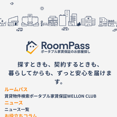
探すときも、契約するときも、
暮らしてからも、ずっと安心を届けま
す。
ルームパス
賃貸物件検索
ポータブル家賃保証
WELLON CLUB
ニュース
ニュース一覧
お役立ちコラム