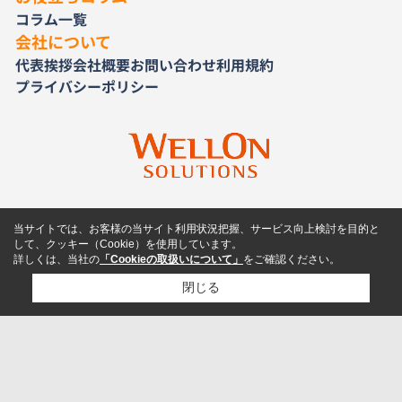
コラム一覧
会社について
代表挨拶
会社概要
お問い合わせ
利用規約
プライバシーポリシー
当サイトでは、お客様の当サイト利用状況把握、サービス向上検討を目的と
して、クッキー（Cookie）を使用しています。
詳しくは、当社の
「Cookieの取扱いについて」
をご確認ください。
閉じる
検討リスト追加
お問い合わせ