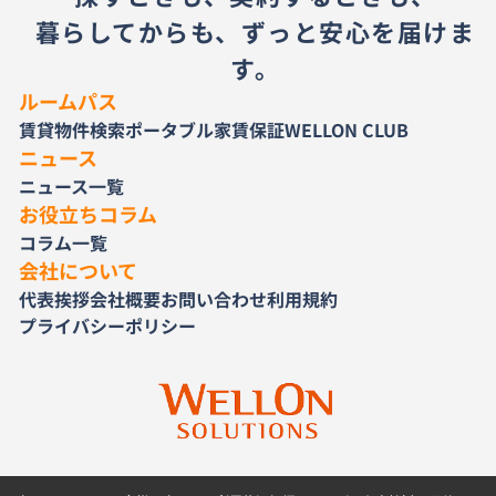
暮らしてからも、ずっと安心を届けま
す。
ルームパス
賃貸物件検索
ポータブル家賃保証
WELLON CLUB
ニュース
ニュース一覧
お役立ちコラム
コラム一覧
会社について
代表挨拶
会社概要
お問い合わせ
利用規約
プライバシーポリシー