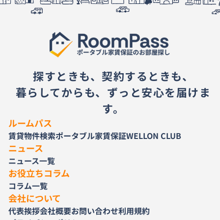
探すときも、契約するときも、
暮らしてからも、ずっと安心を届けま
す。
ルームパス
賃貸物件検索
ポータブル家賃保証
WELLON CLUB
ニュース
ニュース一覧
お役立ちコラム
コラム一覧
会社について
代表挨拶
会社概要
お問い合わせ
利用規約