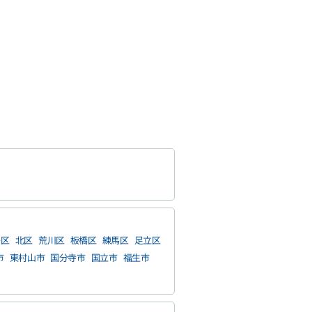
島区
北区
荒川区
板橋区
練馬区
足立区
市
東村山市
国分寺市
国立市
福生市