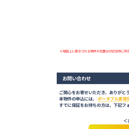
※地図上に表示される物件の位置は付近住所に所
お問い合わせ
ご関心をお寄せいただき、ありがと
本物件の申込には、
ポータブル家賃
すでに保証をお持ちの方は、下記フ
＜