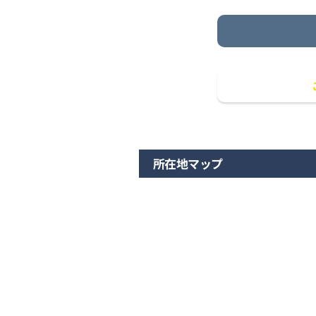
所在地マップ