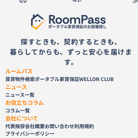
探すときも、契約するときも、
暮らしてからも、ずっと安心を届けま
す。
ルームパス
賃貸物件検索
ポータブル家賃保証
WELLON CLUB
ニュース
ニュース一覧
お役立ちコラム
コラム一覧
会社について
代表挨拶
会社概要
お問い合わせ
利用規約
プライバシーポリシー