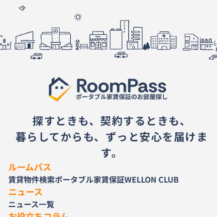
探すときも、契約するときも、
暮らしてからも、ずっと安心を届けま
す。
ルームパス
賃貸物件検索
ポータブル家賃保証
WELLON CLUB
ニュース
ニュース一覧
お役立ちコラム