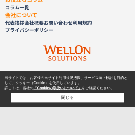
コラム一覧
会社について
代表挨拶
会社概要
お問い合わせ
利用規約
プライバシーポリシー
当サイトでは、お客様の当サイト利用状況把握、サービス向上検討を目的と
して、クッキー（Cookie）を使用しています。
詳しくは、当社の
「Cookieの取扱いについて」
をご確認ください。
閉じる
検討リスト追加
お問い合わせ