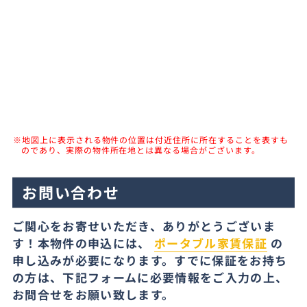
※地図上に表示される物件の位置は付近住所に所在することを表すも
のであり、実際の物件所在地とは異なる場合がございます。
お問い合わせ
ご関心をお寄せいただき、ありがとうございま
す！本物件の申込には、
ポータブル家賃保証
の
申し込みが必要になります。すでに保証をお持ち
の方は、下記フォームに必要情報をご入力の上、
お問合せをお願い致します。