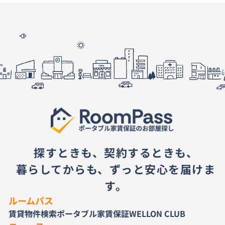
探すときも、契約するときも、
暮らしてからも、ずっと安心を届けま
す。
ルームパス
賃貸物件検索
ポータブル家賃保証
WELLON CLUB