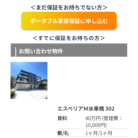
＜まだ保証をお持ちでない方＞
ポータブル家賃保証に申し込む
＜すでに保証をお持ちの方＞
お問い合わせ物件
エスペリアＭ水車橋 302
賃料
40万円
(管理費：
10,000円)
敷/礼
1ヶ月/1ヶ月