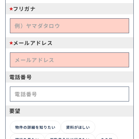
フリガナ
メールアドレス
電話番号
要望
物件の詳細を知りたい
資料がほしい