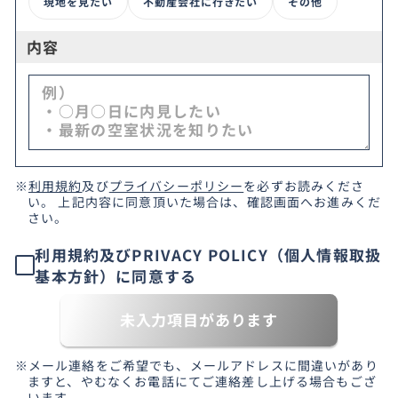
現地を見たい
不動産会社に行きたい
その他
内容
※
利用規約
及び
プライバシーポリシー
を必ずお読みくださ
い。 上記内容に同意頂いた場合は、確認画面へお進みくだ
さい。
利用規約及びPRIVACY POLICY（個人情報取扱
基本方針）に同意する
未入力項目があります
※メール連絡をご希望でも、メールアドレスに間違いがあり
ますと、やむなくお電話にてご連絡差し上げる場合もござ
います。