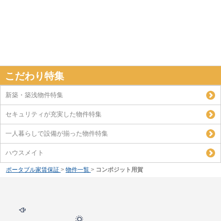
こだわり特集
新築・築浅物件特集
セキュリティが充実した物件特集
一人暮らしで設備が揃った物件特集
ハウスメイト
ポータブル家賃保証
>
物件一覧
>
コンポジット用賀