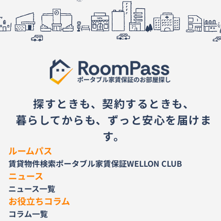
探すときも、契約するときも、
暮らしてからも、ずっと安心を届けま
す。
ルームパス
賃貸物件検索
ポータブル家賃保証
WELLON CLUB
ニュース
ニュース一覧
お役立ちコラム
コラム一覧