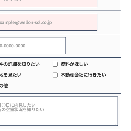
件の詳細を知りたい
資料がほしい
地を見たい
不動産会社に行きたい
の他