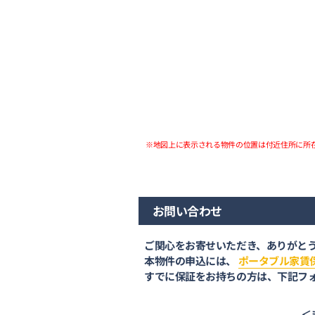
※地図上に表示される物件の位置は付近住所に所
お問い合わせ
ご関心をお寄せいただき、ありがと
本物件の申込には、
ポータブル家賃
すでに保証をお持ちの方は、下記フ
＜