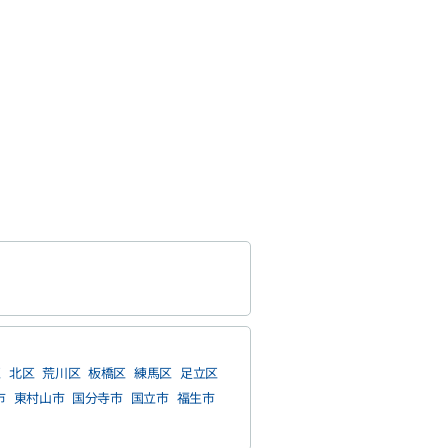
区
北区
荒川区
板橋区
練馬区
足立区
市
東村山市
国分寺市
国立市
福生市