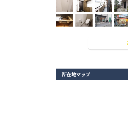
所在地マップ